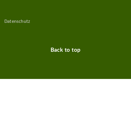
Datenschutz
Back to top