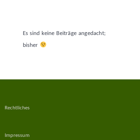
Es sind keine Beiträge angedacht;
bisher
Rechtliches
Impressum